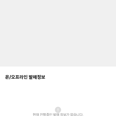
온/오프라인 발매정보
현재 진행중인 발매
정보가 없습니다.