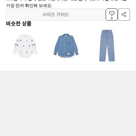
가장 먼저 확인해 보세요.
사이즈 가이드
0
비슷한 상품