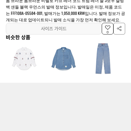
톰 브라운 톰브라운 비텔로 카프 레더 코드 트림 레더 솔 3보우 슬링
백 샌들 블랙 우먼스의 발매 정보입니다. 발매일은 미정, 제품 코드
는 FFF108A-05584-001, 발매가는 1,050,000 KRW입니다. 발매 정보가 공
개되는 대로 업데이트되니 발매 소식을 가장 먼저 확인해 보세요.
사이즈 가이드
0
비슷한 상품