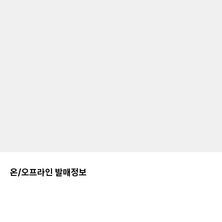
온/오프라인 발매정보