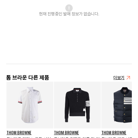
현재 진행중인 발매
정보가 없습니다.
톰 브라운 다른 제품
더보기
THOM BROWNE
THOM BROWNE
THOM BROWNE