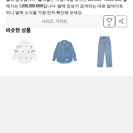
매가는 1,090,000 KRW입니다. 발매 정보가 공개되는 대로 업데이트
되니 발매 소식을 가장 먼저 확인해 보세요.
사이즈 가이드
0
비슷한 상품