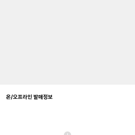
온/오프라인 발매정보