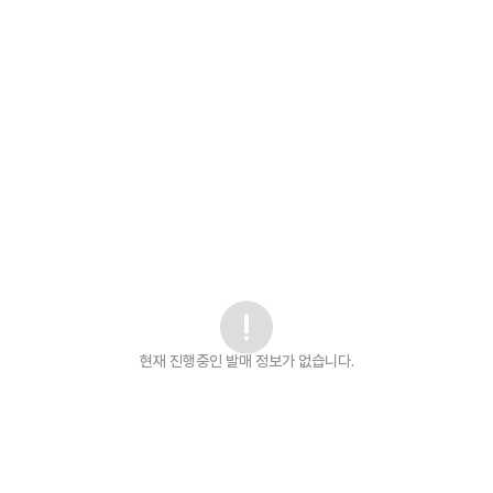
현재 진행중인 발매
정보가 없습니다.