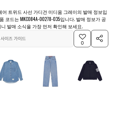
헤어 트위드 사선 가디건 미디움 그레이의 발매 정보입
 코드는 MKC084A-00278-035입니다. 발매 정보가 공
니 발매 소식을 가장 먼저 확인해 보세요.
사이즈 가이드
0