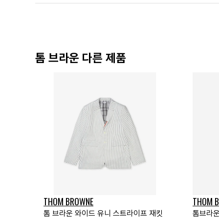
톰 브라운 다른 제품
THOM BROWNE
THOM 
톰 브라운 와이드 유니 스트라이프 재킷
톰브라운