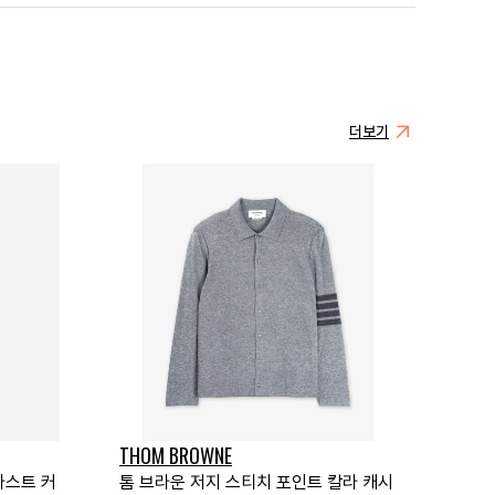
더보기
THOM BROWNE
라스트 커
톰 브라운 저지 스티치 포인트 칼라 캐시