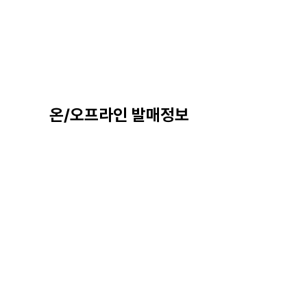
온/오프라인 발매정보