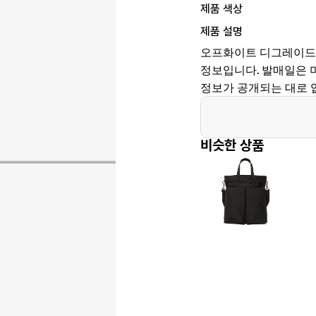
제품 색상
제품 설명
오프화이트 디그레이드 
정보입니다. 발매일은 미정,
정보가 공개되는 대로 
비슷한 상품