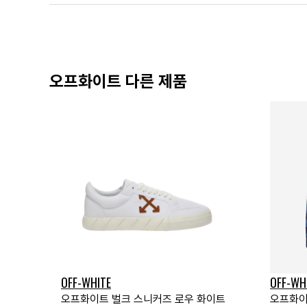
오프화이트 다른 제품
OFF-WHITE
OFF-WH
오프화이트 벌크 스니커즈 로우 화이트
오프화이