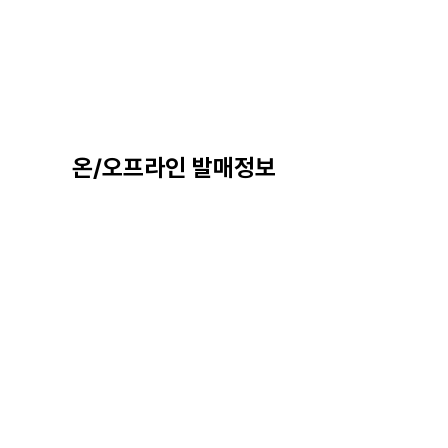
온/오프라인 발매정보