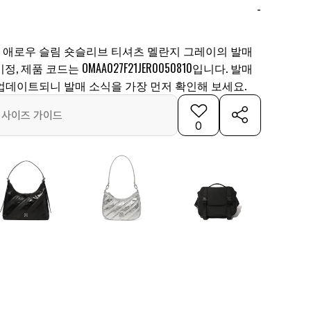
-
애로우 슬림 숏슬리브 티셔츠 멜란지 그레이의 발매
 제품 코드는 OMAA027F21JER0050810입니다. 발매
업데이트되니 발매 소식을 가장 먼저 확인해 보세요.
사이즈 가이드
0