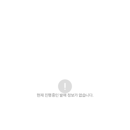
현재 진행중인 발매
정보가 없습니다.