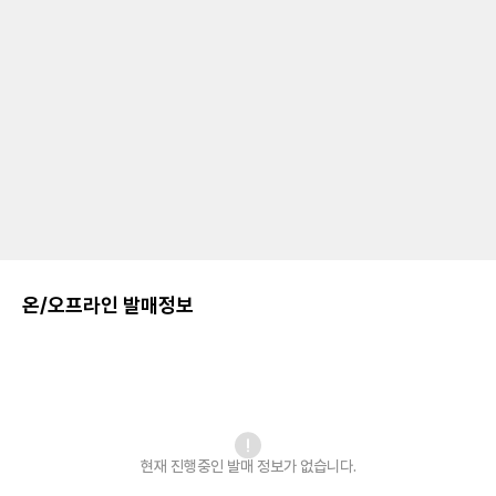
온/오프라인 발매정보
현재 진행중인 발매
정보가 없습니다.