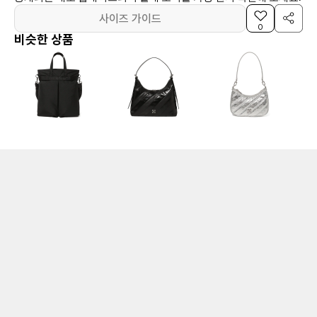
사이즈 가이드
0
비슷한 상품