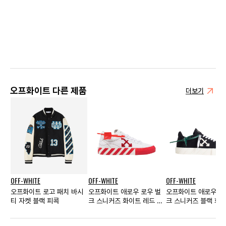
오프화이트 다른 제품
더보기
OFF-WHITE
OFF-WHITE
OFF-WHITE
오프화이트 로고 패치 바시
오프화이트 애로우 로우 벌
오프화이트 애로우 로
티 자켓 블랙 피콕
크 스니커즈 화이트 레드 우
크 스니커즈 블랙 화이
먼스
22FW