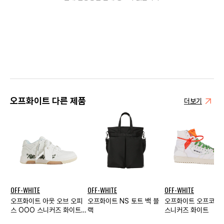
오프화이트 다른 제품
더보기
OFF-WHITE
OFF-WHITE
OFF-WHITE
오프화이트 아웃 오브 오피
오프화이트 NS 토트 백 블
오프화이트 오프코트 3
스 OOO 스니커즈 화이트
랙
스니커즈 화이트
블랙 우먼스