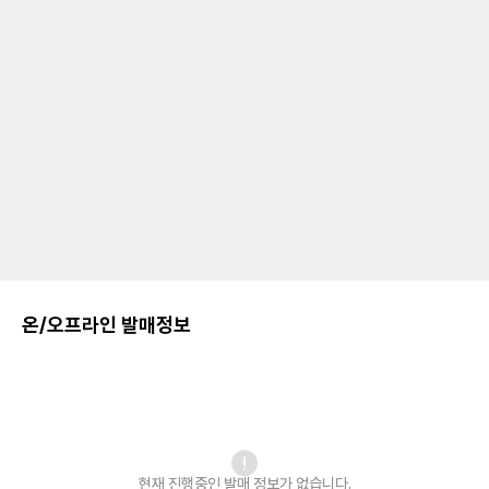
온/오프라인 발매정보
현재 진행중인 발매
정보가 없습니다.