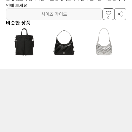
인해 보세요.
사이즈 가이드
0
비슷한 상품