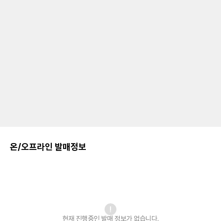
온/오프라인 발매정보
현재 진행중인 발매
정보가 없습니다.