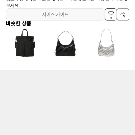
보세요.
사이즈 가이드
0
비슷한 상품