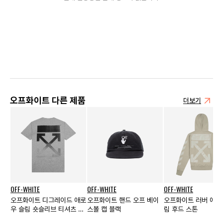
오프화이트 다른 제품
더보기
OFF-WHITE
OFF-WHITE
OFF-WHITE
오프화이트 디그레이드 애로
오프화이트 핸드 오프 베이
오프화이트 러버 애로
우 슬림 숏슬리브 티셔츠 멜
스볼 캡 블랙
림 후드 스톤
란지 그레이