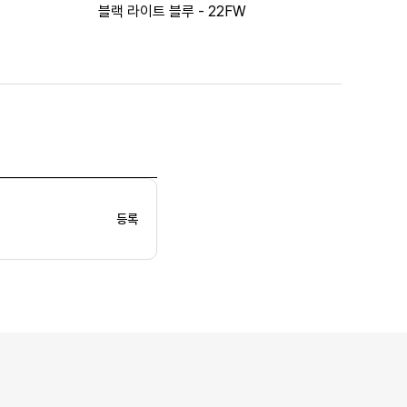
블랙 라이트 블루 - 22FW
등록