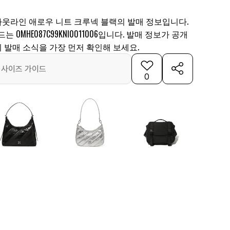
웃라인 애로우 니트 크루넥 블랙의 발매 정보입니다.
 OMHE087C99KNI0011006입니다. 발매 정보가 공개
 발매 소식을 가장 먼저 확인해 보세요.
사이즈 가이드
0