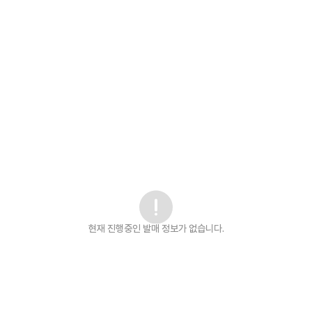
현재 진행중인 발매
정보가 없습니다.