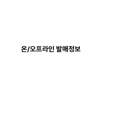
온/오프라인 발매정보