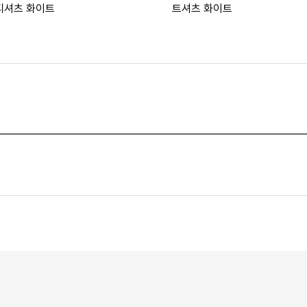
티셔츠 화이트
트셔츠 화이트