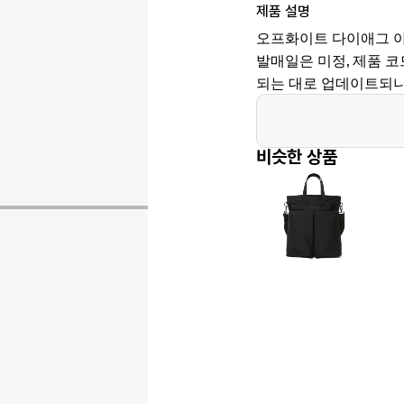
제품 설명
오프화이트 다이애그 아
발매일은 미정, 제품 코드는
되는 대로 업데이트되니
비슷한 상품