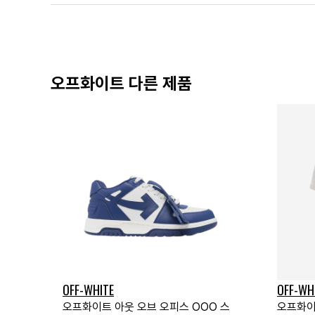
오프화이트 다른 제품
OFF-WHITE
OFF-WH
오프화이트 아웃 오브 오피스 OOO 스
오프화이