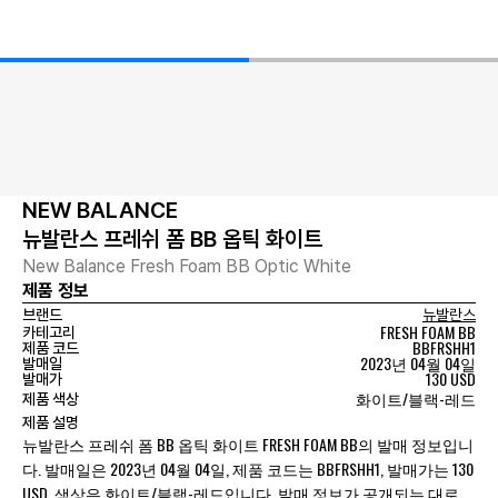
NEW BALANCE
뉴발란스 프레쉬 폼 BB 옵틱 화이트
New Balance Fresh Foam BB Optic White
제품 정보
브랜드
뉴발란스
FRESH FOAM BB
카테고리
BBFRSHH1
제품 코드
2023년 04월 04일
발매일
130 USD
발매가
화이트/블랙-레드
제품 색상
제품 설명
뉴발란스 프레쉬 폼 BB 옵틱 화이트 FRESH FOAM BB의 발매 정보입니
다. 발매일은 2023년 04월 04일, 제품 코드는 BBFRSHH1, 발매가는 130
USD, 색상은 화이트/블랙-레드입니다. 발매 정보가 공개되는 대로