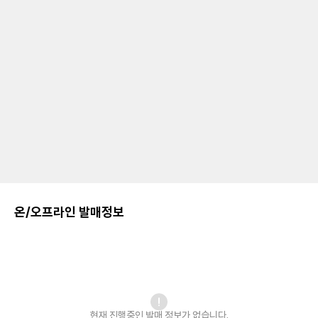
온/오프라인 발매정보
현재 진행중인 발매
정보가 없습니다.