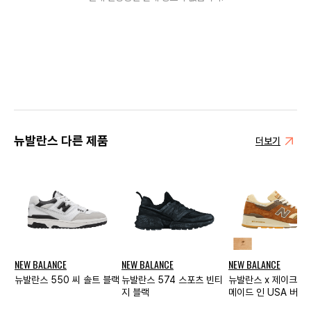
뉴발란스 다른 제품
더보기
NEW BALANCE
NEW BALANCE
NEW BALANCE
뉴발란스 550 씨 솔트 블랙
뉴발란스 574 스포츠 빈티
뉴발란스 x 제이크루 
지 블랙
메이드 인 USA 버터
(스페셜 박스)