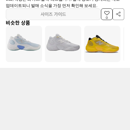
업데이트되니 발매 소식을 가장 먼저 확인해 보세요.
사이즈 가이드
0
비슷한 상품