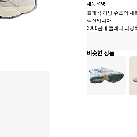
제품 설명
클래식 러닝 슈즈의 새
렉션입니다.
2000년대 클래식 러닝
비슷한 상품