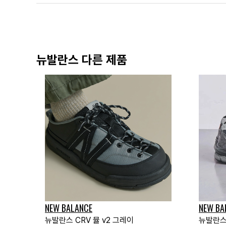
뉴발란스 다른 제품
NEW BALANCE
NEW BA
뉴발란스 CRV 뮬 v2 그레이
뉴발란스