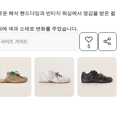
로운 해석 핸드다잉과 빈티지 워싱에서 영감을 받은 컬
화에 색과 소재로 변화를 주었습니다.
사이즈 가이드
5