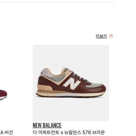
더보기
NEW BALANCE
SA 버건
더 아파트먼트 x 뉴발란스 576 브라운