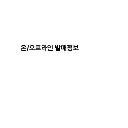
온/오프라인 발매정보