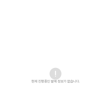
현재 진행중인 발매
정보가 없습니다.