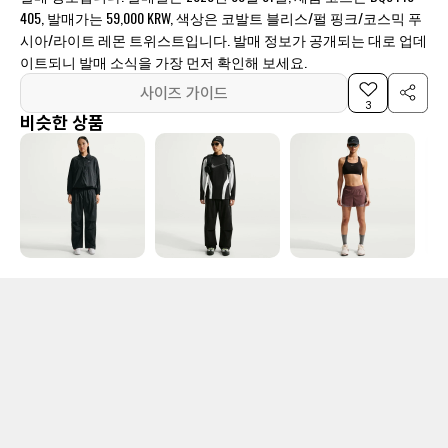
405, 발매가는 59,000 KRW, 색상은 코발트 블리스/펄 핑크/코스믹 푸
시아/라이트 레몬 트위스트입니다. 발매 정보가 공개되는 대로 업데
이트되니 발매 소식을 가장 먼저 확인해 보세요.
사이즈 가이드
3
비슷한 상품