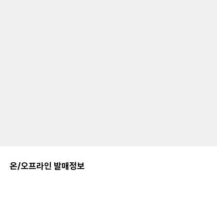
온/오프라인 발매정보