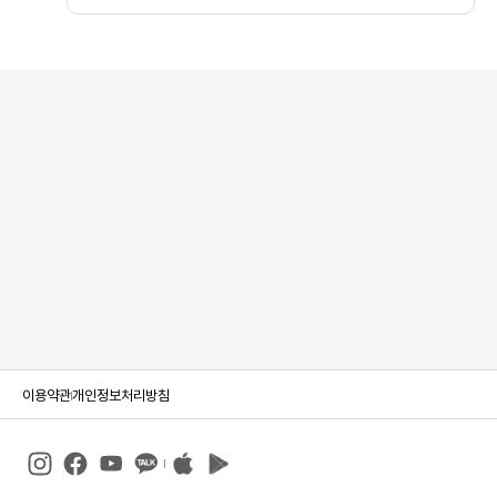
이용약관
개인정보처리방침