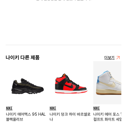
나이키 다른 제품
더보기
NIKE
NIKE
NIKE
나이키 에어맥스 95 HAL
나이키 덩크 하이 바르셀로
나이키 에어 포스 1 하
블랙올리브
나
컬프트 화이트 세일