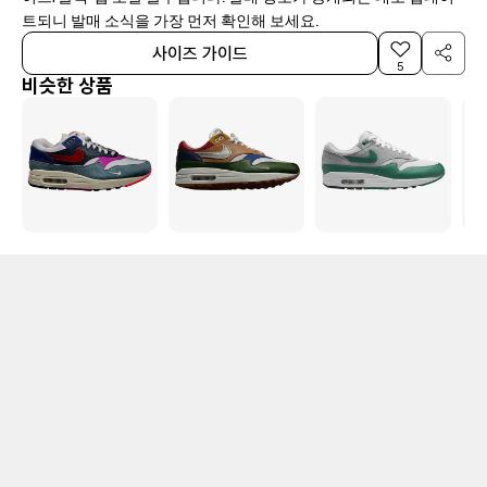
트되니 발매 소식을 가장 먼저 확인해 보세요.
사이즈 가이드
5
비슷한 상품