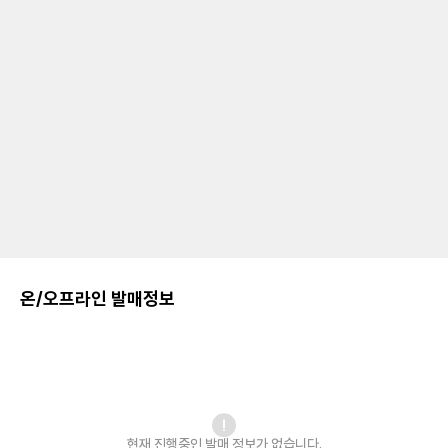
온/오프라인 발매정보
현재 진행중인 발매
정보가 없습니다.