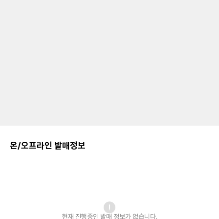
온/오프라인 발매정보
현재 진행중인 발매
정보가 없습니다.