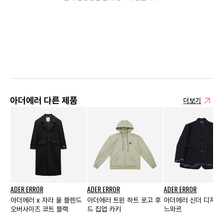
아더에러 다른 제품
더보기
ADER ERROR
ADER ERROR
ADER ERROR
아더에러 x 자라 울 블렌드
아더에러 트윈 하트 로고 후
아더에러 신더 디지털
오버사이즈 코트 블랙
드 집업 카키
느와르