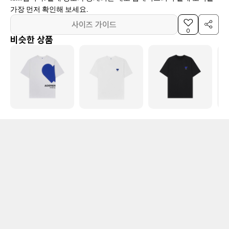
가장 먼저 확인해 보세요.
사이즈 가이드
0
비슷한 상품