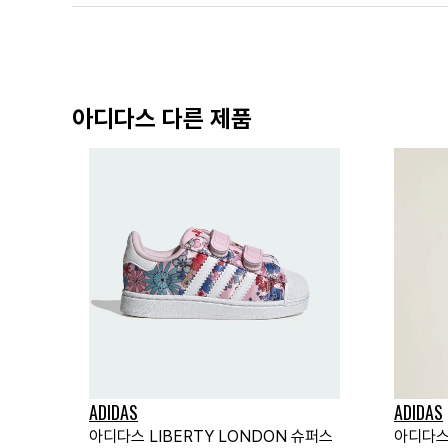
아디다스 다른 제품
ADIDAS
ADIDAS
아디다스 LIBERTY LONDON 슈퍼스
아디다스