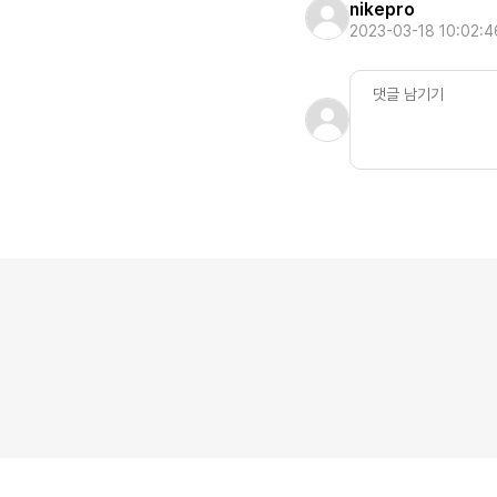
nikepro
2023-03-18 10:02:4