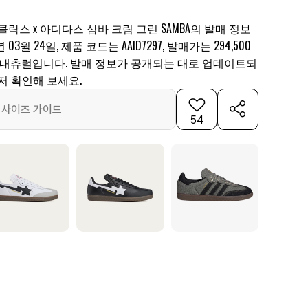
 클락스 x 아디다스 삼바 크림 그린 SAMBA의 발매 정보
03월 24일, 제품 코드는 AAID7297, 발매가는 294,500
린/내츄럴입니다. 발매 정보가 공개되는 대로 업데이트되
저 확인해 보세요.
사이즈 가이드
54