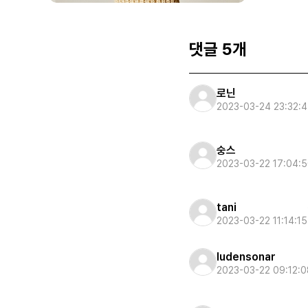
댓글 5개
로닌
2023-03-24 23:32:
숭스
2023-03-22 17:04:
tani
2023-03-22 11:14:15
ludensonar
2023-03-22 09:12:0