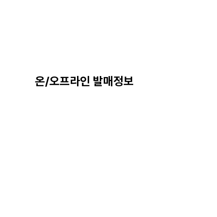
온/오프라인 발매정보