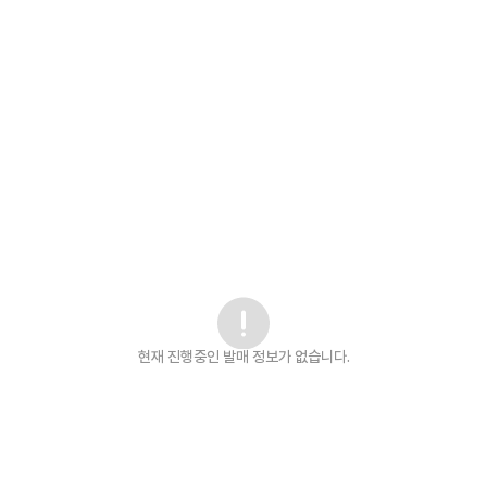
현재 진행중인 발매
정보가 없습니다.