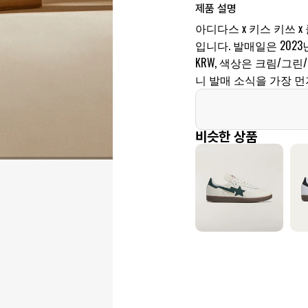
제품 설명
아디다스 x 키스 키쓰 x
입니다. 발매일은 2023년 
KRW, 색상은 크림/그
니 발매 소식을 가장 먼
비슷한 상품