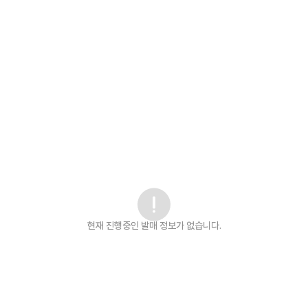
현재 진행중인 발매
정보가 없습니다.