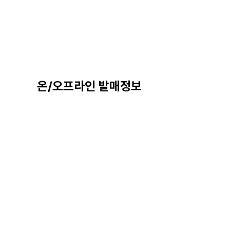
온/오프라인 발매정보