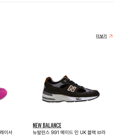
더보기
NEW BALANCE
 레이서
뉴발란스 991 메이드 인 UK 블랙 브라