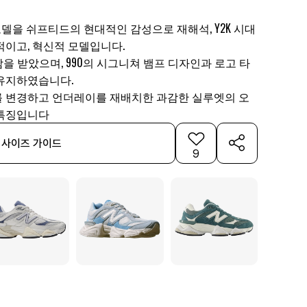
 모델을 쉬프티드의 현대적인 감성으로 재해석, Y2K 시대
적이고, 혁신적 모델입니다.
영감을 받았으며, 990의 시그니쳐 뱀프 디자인과 로고 타
유지하였습니다.
 변경하고 언더레이를 재배치한 과감한 실루엣의 오
 특징입니다
사이즈 가이드
9