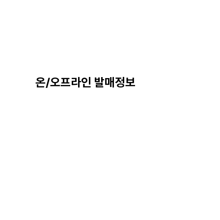
온/오프라인 발매정보