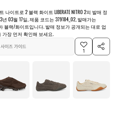
나이트로 2 블랙 화이트 LIBERATE NITRO 2의 발매 정
년 03월 17일, 제품 코드는 379184_02, 발매가는
상은 푸마 블랙/화이트입니다. 발매 정보가 공개되는 대로 업
 가장 먼저 확인해 보세요.
사이즈 가이드
1