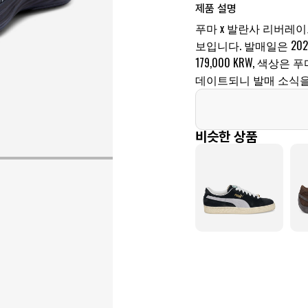
제품 설명
푸마 x 발란사 리버레이트 
보입니다. 발매일은 2023
179,000 KRW, 색
데이트되니 발매 소식을
비슷한 상품