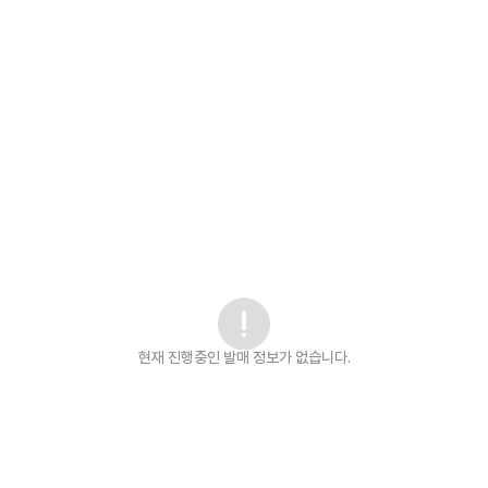
현재 진행중인 발매
정보가 없습니다.