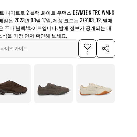
나이트로 2 블랙 화이트 우먼스 DEVIATE NITRO WMNS
 2023년 03월 17일, 제품 코드는 379183_02, 발매
, 색상은 푸마 블랙/화이트입니다. 발매 정보가 공개되는 대
소식을 가장 먼저 확인해 보세요.
사이즈 가이드
1