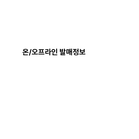
온/오프라인 발매정보