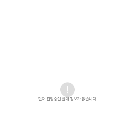
현재 진행중인 발매
정보가 없습니다.