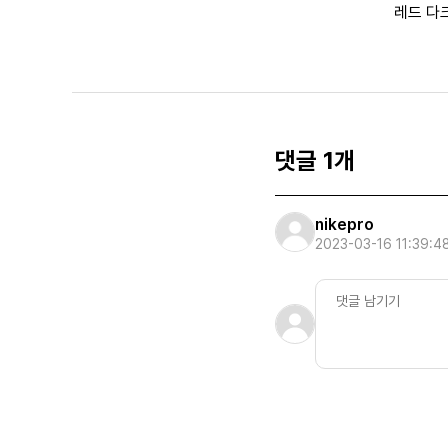
레드 다
댓글 1개
nikepro
2023-03-16 11:39:4