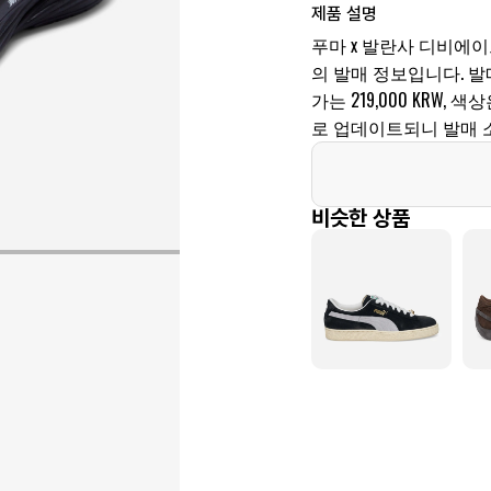
제품 설명
푸마 x 발란사 디비에이트 
의 발매 정보입니다. 발매일은
가는 219,000 KRW
로 업데이트되니 발매 
비슷한 상품