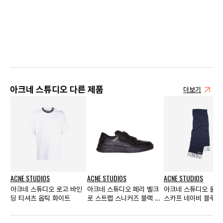
아크네 스튜디오 다른 제품
더보기
ACNE STUDIOS
ACNE STUDIOS
ACNE STUDIOS
아크네 스튜디오 로고 바인
아크네 스튜디오 페리 벨크
아크네 스튜디오 울 
딩 티셔츠 옵틱 화이트
로 스트랩 스니커즈 블랙 -
스카프 네이비 블루
20FW/21SS