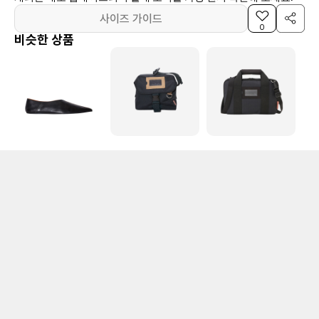
사이즈 가이드
0
비슷한 상품