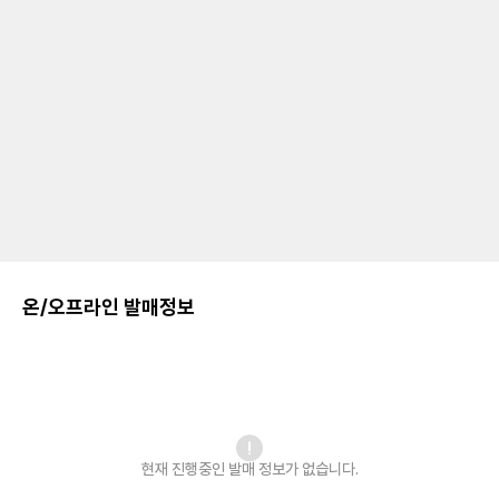
온/오프라인 발매정보
현재 진행중인 발매
정보가 없습니다.