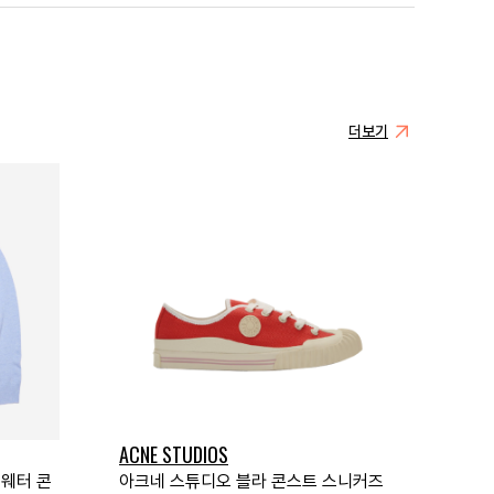
더보기
ACNE STUDIOS
스웨터 콘
아크네 스튜디오 블라 콘스트 스니커즈