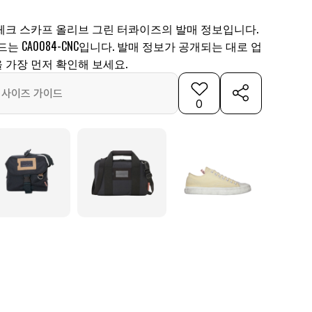
체크 스카프 올리브 그린 터콰이즈의 발매 정보입니다.
는 CA0084-CNC입니다. 발매 정보가 공개되는 대로 업
 가장 먼저 확인해 보세요.
사이즈 가이드
0