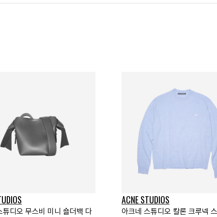
TUDIOS
ACNE STUDIOS
스튜디오 무스비 미니 숄더백 다
아크네 스튜디오 칼론 크루넥 