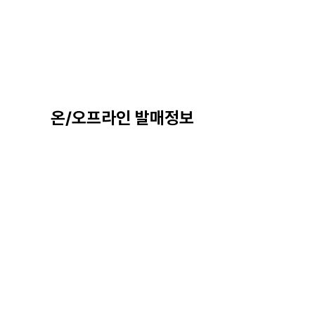
온/오프라인 발매정보