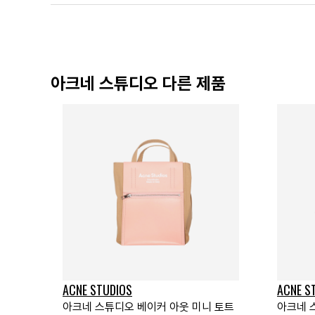
아크네 스튜디오 다른 제품
ACNE STUDIOS
ACNE S
아크네 스튜디오 베이커 아웃 미니 토트
아크네 