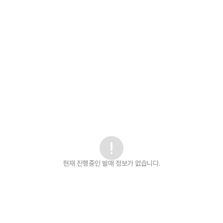
현재 진행중인 발매
정보가 없습니다.