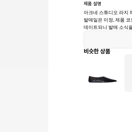
제품 설명
아크네 스튜디오 라지 
발매일은 미정, 제품 코드
데이트되니 발매 소식을
비슷한 상품