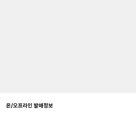
온/오프라인 발매정보