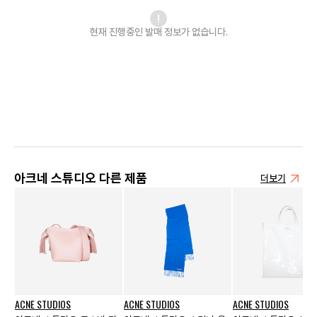
현재 진행중인 발매
정보가 없습니다.
아크네 스튜디오 다른 제품
더보기
ACNE STUDIOS
ACNE STUDIOS
ACNE STUDIOS