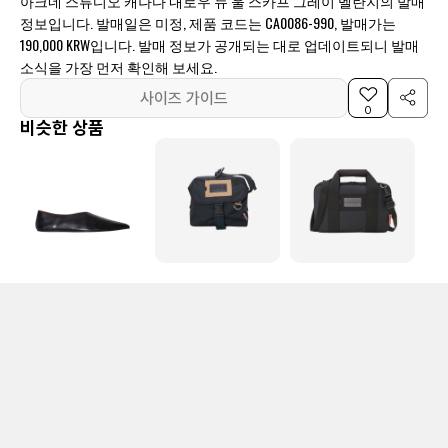
아크네 스튜디오 캐나다 내로우 뉴 울 스카프 그레이 멜란지의 발매
정보입니다. 발매일은 미정, 제품 코드는 CA0086-990, 발매가는
190,000 KRW입니다. 발매 정보가 공개되는 대로 업데이트되니 발매
소식을 가장 먼저 확인해 보세요.
사이즈 가이드
0
비슷한 상품