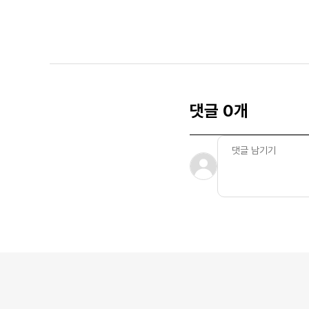
댓글 0개