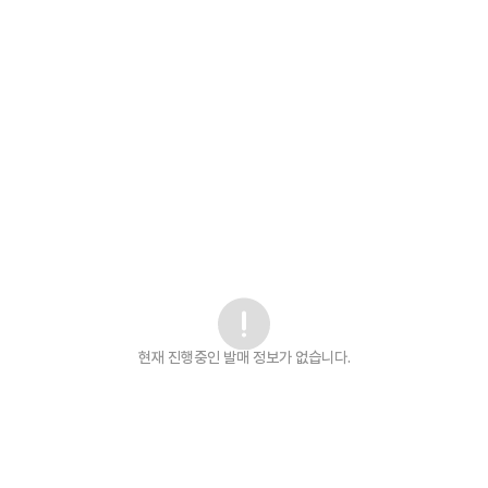
현재 진행중인 발매
정보가 없습니다.