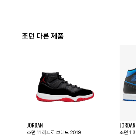
조던 다른 제품
JORDAN
JORDAN
조던 11 레트로 브레드 2019
조던 1 