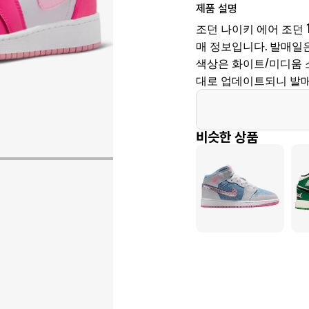
제품 설명
조던 나이키 에어 조던 1 미
매 정보입니다. 발매일은 20
색상은 화이트/미디움 
대로 업데이트되니 발매
비슷한 상품