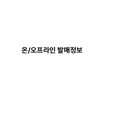
온/오프라인 발매정보