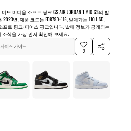
드 미디움 소프트 핑크 GS AIR JORDAN 1 MID GS의 발
23년, 제품 코드는 FD8780-116, 발매가는 110 USD,
소프트 핑크-피어스 핑크입니다. 발매 정보가 공개되는
 소식을 가장 먼저 확인해 보세요.
사이즈 가이드
3