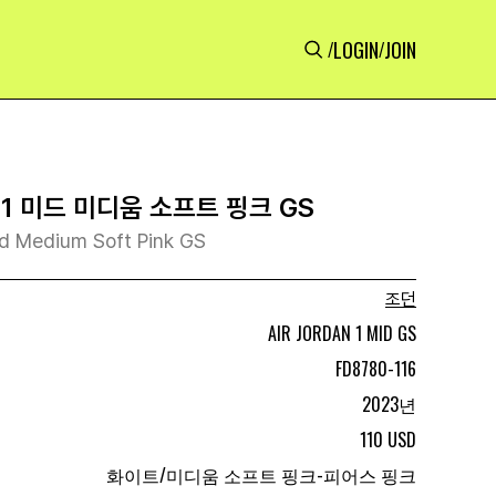
LOGIN
JOIN
/
/
1 미드 미디움 소프트 핑크 GS
id Medium Soft Pink GS
조던
AIR JORDAN 1 MID GS
FD8780-116
2023년
110 USD
화이트/미디움 소프트 핑크-피어스 핑크