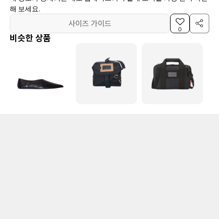
해 보세요.
사이즈 가이드
0
비슷한 상품