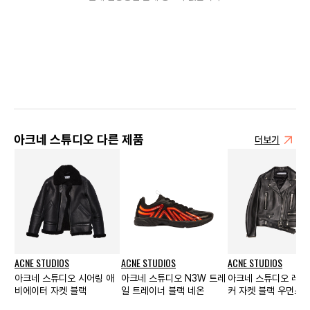
아크네 스튜디오 다른 제품
더보기
ACNE STUDIOS
ACNE STUDIOS
ACNE STUDIOS
아크네 스튜디오 시어링 애
아크네 스튜디오 N3W 트레
아크네 스튜디오 레더
비에이터 자켓 블랙
일 트레이너 블랙 네온
커 자켓 블랙 우먼스