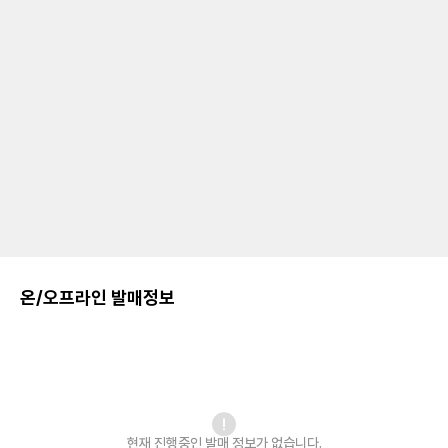
온/오프라인 발매정보
현재 진행중인 발매
정보가 없습니다.