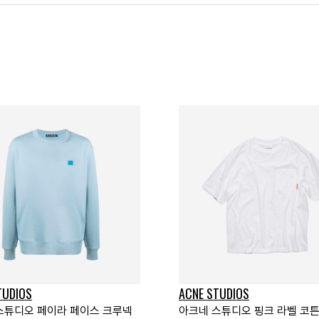
TUDIOS
ACNE STUDIOS
스튜디오 페이라 페이스 크루넥
아크네 스튜디오 핑크 라벨 코튼