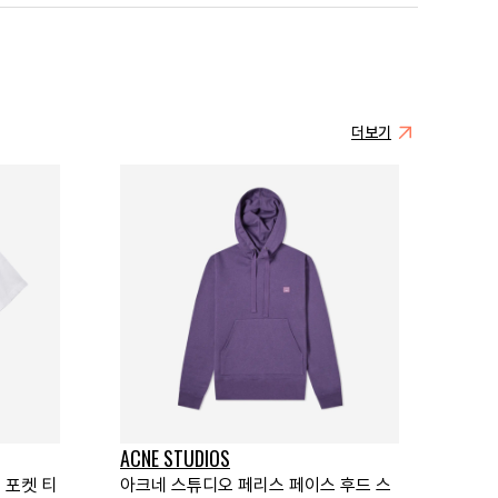
더보기
ACNE STUDIOS
 포켓 티
아크네 스튜디오 페리스 페이스 후드 스