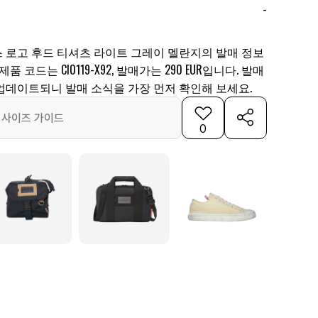
-
 로고 후드 티셔츠 라이트 그레이 멜란지의 발매 정보
품 코드는 CI0119-X92, 발매가는 290 EUR입니다. 발매
업데이트되니 발매 소식을 가장 먼저 확인해 보세요.
사이즈 가이드
0