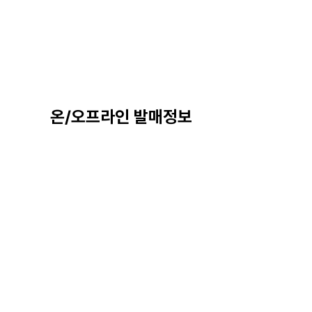
온/오프라인 발매정보