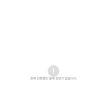
현재 진행중인 발매
정보가 없습니다.