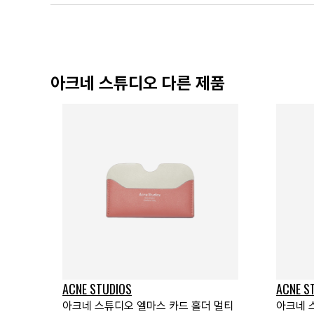
아크네 스튜디오 다른 제품
ACNE STUDIOS
ACNE S
아크네 스튜디오 엘마스 카드 홀더 멀티
아크네 