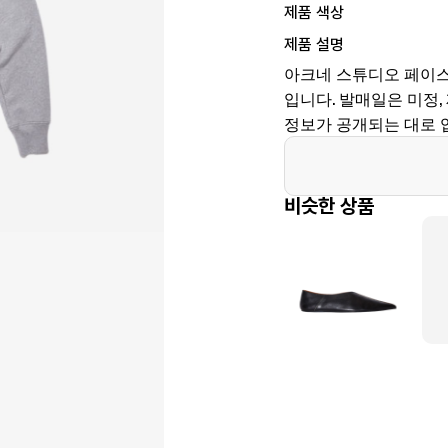
제품 색상
제품 설명
아크네 스튜디오 페이스
입니다. 발매일은 미정, 제
정보가 공개되는 대로 
비슷한 상품