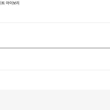
이트 아이보리