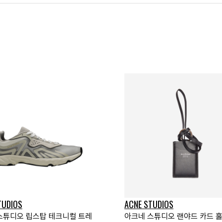
TUDIOS
ACNE STUDIOS
스튜디오 립스탑 테크니컬 트레
아크네 스튜디오 랜야드 카드 