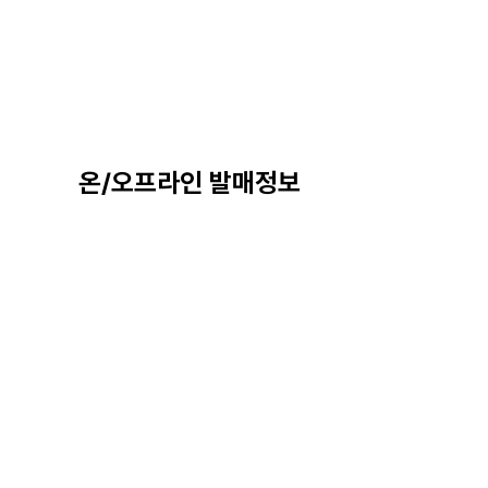
온/오프라인 발매정보