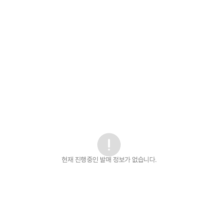
현재 진행중인 발매
정보가 없습니다.