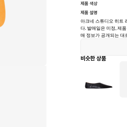
제품 색상
제품 설명
아크네 스튜디오 히트 
다. 발매일은 미정, 제품 코
매 정보가 공개되는 대
비슷한 상품