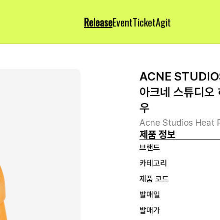
Release
Event
Ticket
Agit
ACNE STUDIO
아크네 스튜디오 
우
Acne Studios Heat 
제품 정보
브랜드
카테고리
제품 코드
발매일
발매가