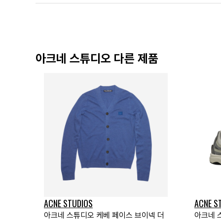
아크네 스튜디오 다른 제품
ACNE STUDIOS
ACNE S
아크네 스튜디오 케베 페이스 브이넥 더
아크네 