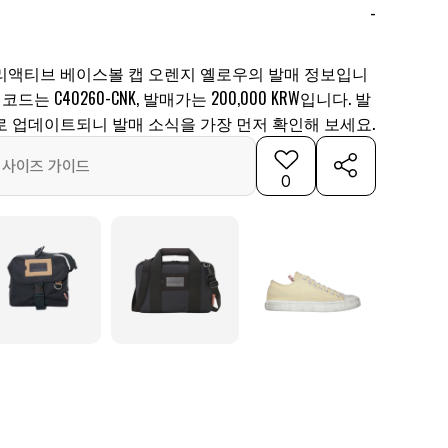
-
리액티브 베이스볼 캡 오렌지 옐로우의 발매 정보입니
드는 C40260-CNK, 발매가는 200,000 KRW입니다. 발
로 업데이트되니 발매 소식을 가장 먼저 확인해 보세요.
사이즈 가이드
0