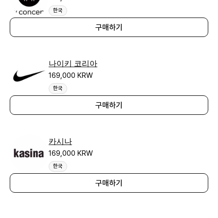
한국
구매하기
나이키 코리아
169,000 KRW
한국
구매하기
카시나
169,000 KRW
한국
구매하기