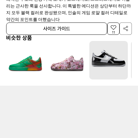
리는 근사한 룩을 선사합니다. 이 특별한 에디션은 상단부터 하단까
지 모두 블랙 컬러로 완성됐으며, 인솔의 게임 로얄 컬러 디테일로
약간의 포인트를 더했습니다
사이즈 가이드
11
비슷한 상품