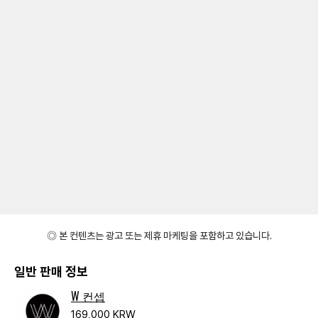
◎ 본 컨텐츠는 광고 또는 제휴 마케팅을 포함하고 있습니다.
일반 판매 정보
W 컨셉
169,000 KRW