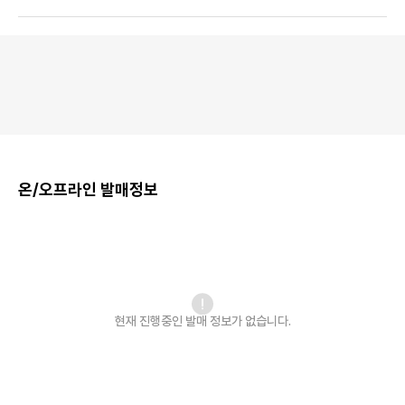
온/오프라인 발매정보
현재 진행중인 발매
정보가 없습니다.