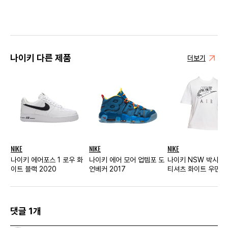
나이키 다른 제품
더보기
NIKE
NIKE
NIKE
나이키 에어포스 1 로우 화
나이키 에어 모어 업템포 도
나이키 NSW 박시 
이트 블랙 2020
언베커 2017
티셔츠 화이트 우먼스
댓글 1개