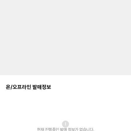
온/오프라인 발매정보
현재 진행중인 발매
정보가 없습니다.