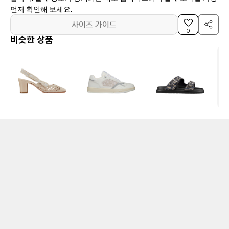
먼저 확인해 보세요.
사이즈 가이드
0
비슷한 상품