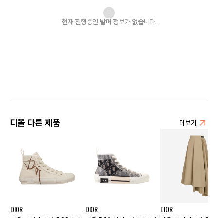
현재 진행중인 발매
정보가 없습니다.
디올 다른 제품
더보기
DIOR
DIOR
DIOR