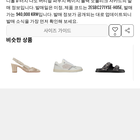
디올 D 터치 나노 버티컬 파우치 베이지 블랙 오블리크 자카드의 발
매 정보입니다. 발매일은 미정, 제품 코드는 2ESBC271YSE-H05E, 발매
가는 940,000 KRW입니다. 발매 정보가 공개되는 대로 업데이트되니
발매 소식을 가장 먼저 확인해 보세요.
사이즈 가이드
0
비슷한 상품