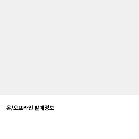
온/오프라인 발매정보