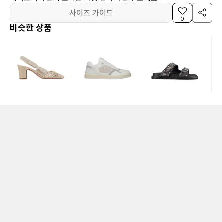
사이즈 가이드
0
비슷한 상품