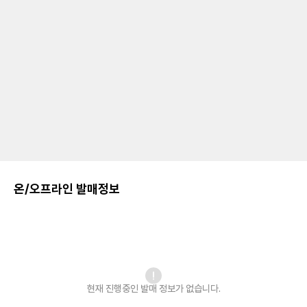
온/오프라인 발매정보
현재 진행중인 발매
정보가 없습니다.