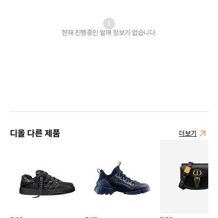
현재 진행중인 발매
정보가 없습니다.
디올 다른 제품
더보기