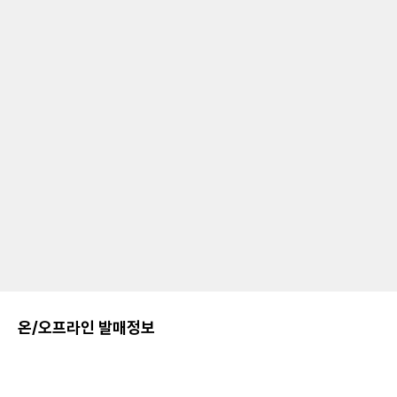
온/오프라인 발매정보