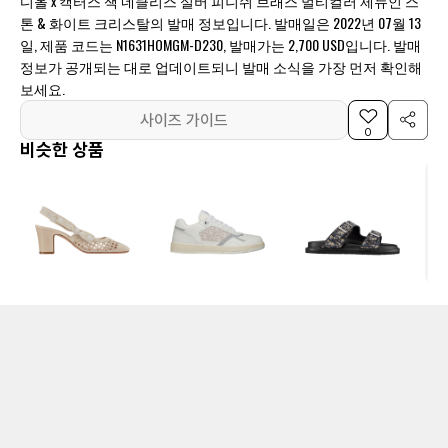
디올 x 캑터스 잭 네클리스 실버 피니쉬 브래스 멀티컬러 제뉴인 스
톤 & 화이트 크리스탈의 발매 정보입니다. 발매일은 2022년 07월 13
일, 제품 코드는 N1631HOMGM-D230, 발매가는 2,700 USD입니다. 발매
정보가 공개되는 대로 업데이트되니 발매 소식을 가장 먼저 확인해
보세요.
사이즈 가이드
0
비슷한 상품