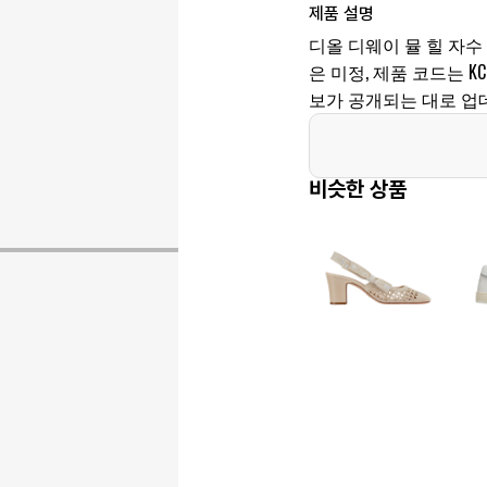
제품 설명
디올 디웨이 뮬 힐 자수
은 미정, 제품 코드는 KCQ2
보가 공개되는 대로 업
비슷한 상품