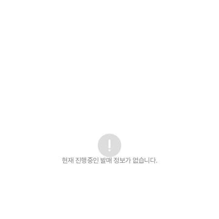
현재 진행중인 발매
정보가 없습니다.