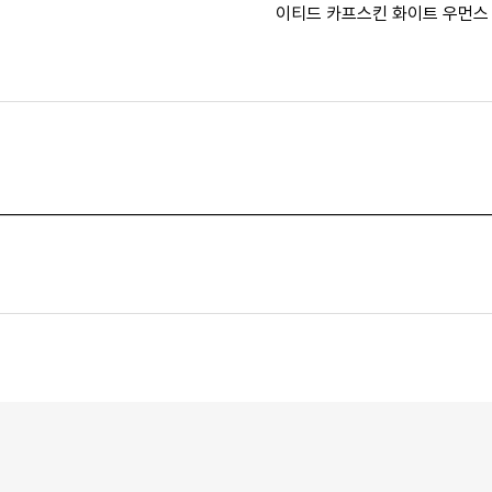
이티드 카프스킨 화이트 우먼스