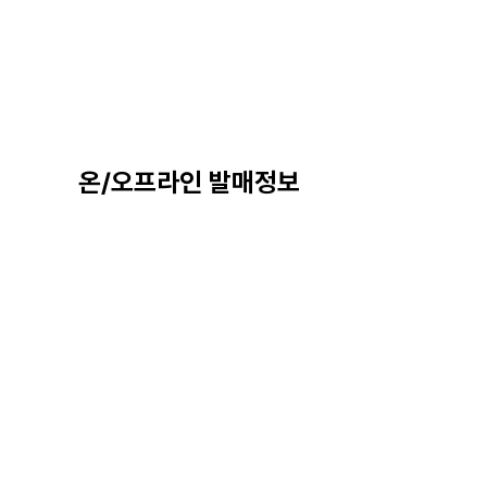
온/오프라인 발매정보