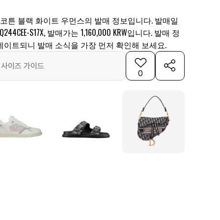
 코튼 블랙 화이트 우먼스의 발매 정보입니다. 발매일
44CEE-S17X, 발매가는 1,160,000 KRW입니다. 발매 정
데이트되니 발매 소식을 가장 먼저 확인해 보세요.
사이즈 가이드
0