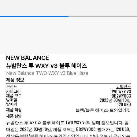
NEW BALANCE
뉴발란스 투 WXY v3 블루 헤이즈
New Balance TWO WXY v3 Blue Haze
제품 정보
브랜드
뉴발란스
TWO WXY V3
카테고리
BB2WYOC3
제품 코드
2023년 03월 10일
발매일
120 USD
발매가
블랙/블루 헤이즈-트와일라잇
제품 색상
제품 설명
뉴발란스 투 WXY v3 블루 헤이즈 TWO WXY V3의 발매 정보입니다. 발
매일은 2023년 03월 10일, 제품 코드는 BB2WYOC3, 발매가는 120 USD,
색상은 블랙/블루 헤이즈-트와일라잇입니다. 발매 정보가 공개되는