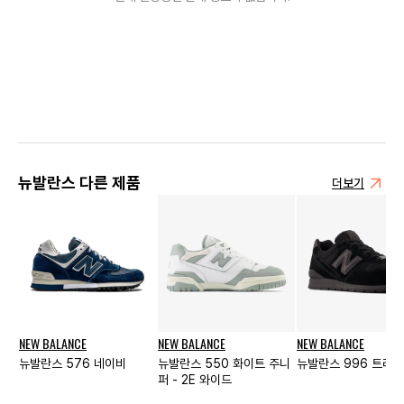
뉴발란스 다른 제품
더보기
NEW BALANCE
NEW BALANCE
NEW BALANCE
뉴발란스 576 네이비
뉴발란스 550 화이트 주니
뉴발란스 996 트리플
퍼 - 2E 와이드