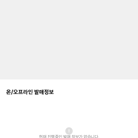
온/오프라인 발매정보
현재 진행중인 발매
정보가 없습니다.