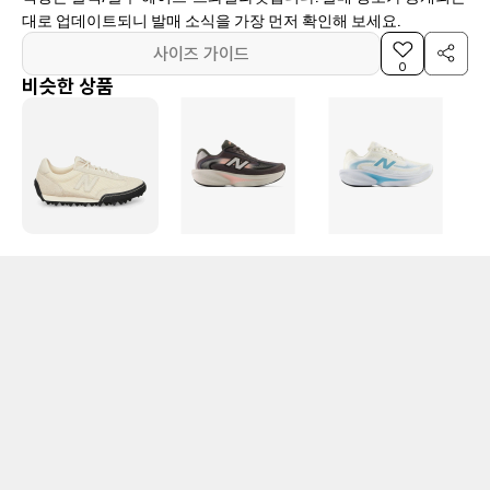
대로 업데이트되니 발매 소식을 가장 먼저 확인해 보세요.
사이즈 가이드
0
비슷한 상품