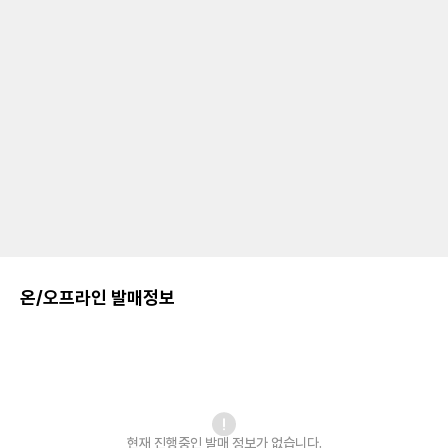
온/오프라인 발매정보
현재 진행중인 발매
정보가 없습니다.