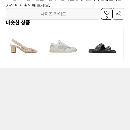
가장 먼저 확인해 보세요.
사이즈 가이드
0
비슷한 상품