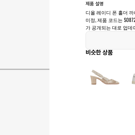
제품 설명
디올 레이디 폰 홀더 
미정, 제품 코드는 S0872
가 공개되는 대로 업데
비슷한 상품