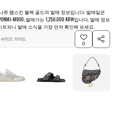
까나쥬 램스킨 블랙 골드의 발매 정보입니다. 발매일은
ONMJ-M900, 발매가는 1,250,000 KRW입니다. 발매 정보
이트되니 발매 소식을 가장 먼저 확인해 보세요.
사이즈 가이드
0