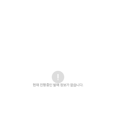
현재 진행중인 발매
정보가 없습니다.