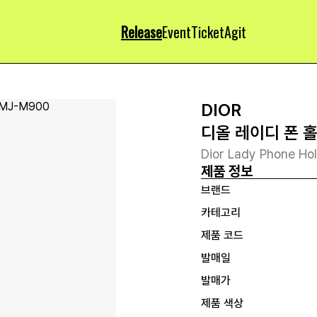
Release
Event
Ticket
Agit
DIOR
디올 레이디 폰 
Dior Lady Phone Ho
제품 정보
브랜드
카테고리
제품 코드
발매일
발매가
제품 색상