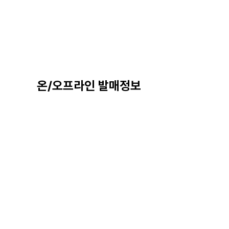
온/오프라인 발매정보