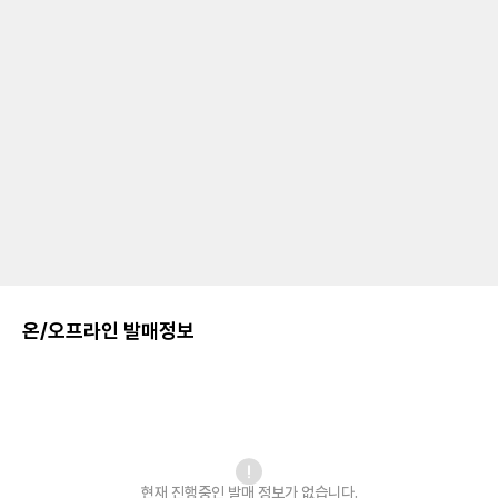
온/오프라인 발매정보
현재 진행중인 발매
정보가 없습니다.