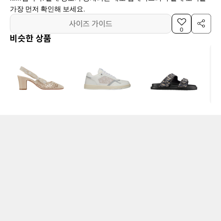
가장 먼저 확인해 보세요.
사이즈 가이드
0
비슷한 상품