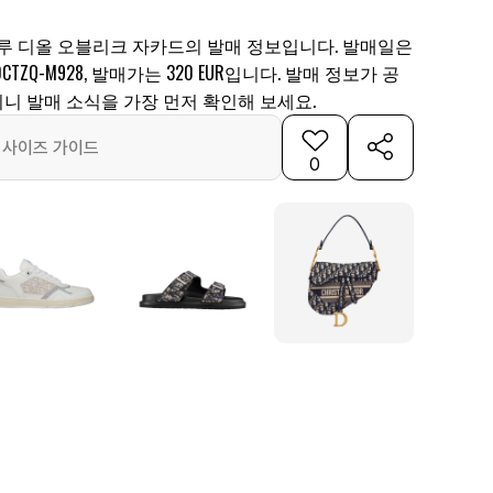
블루 디올 오블리크 자카드의 발매 정보입니다. 발매일은
CTZQ-M928, 발매가는 320 EUR입니다. 발매 정보가 공
니 발매 소식을 가장 먼저 확인해 보세요.
사이즈 가이드
0