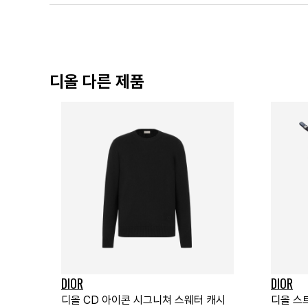
디올 다른 제품
DIOR
DIOR
디올 CD 아이콘 시그니쳐 스웨터 캐시
디올 스