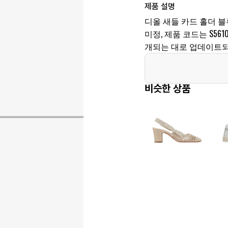
제품 설명
디올 새들 카드 홀더 
미정, 제품 코드는 S5610
개되는 대로 업데이트되
비슷한 상품