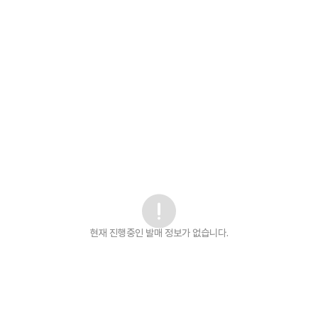
현재 진행중인 발매
정보가 없습니다.