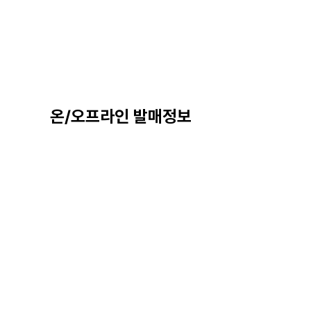
온/오프라인 발매정보