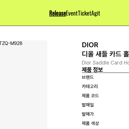
Release
Event
Ticket
Agit
DIOR
디올 새들 카드 
Dior Saddle Card Ho
제품 정보
브랜드
카테고리
제품 코드
발매일
발매가
제품 색상