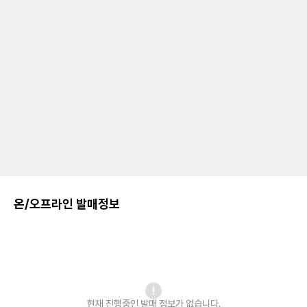
온/오프라인 발매정보
현재 진행중인 발매
정보가 없습니다.