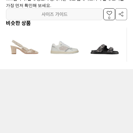
가장 먼저 확인해 보세요.
사이즈 가이드
0
비슷한 상품