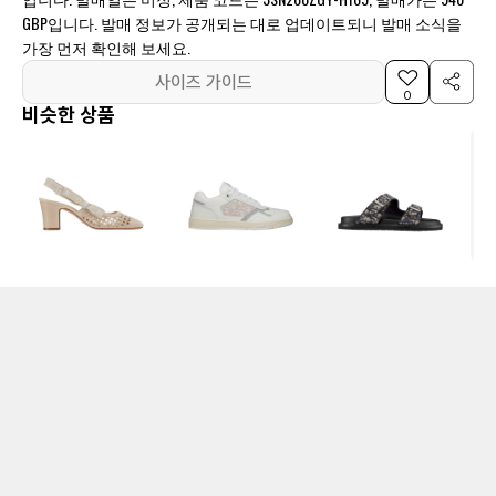
GBP입니다. 발매 정보가 공개되는 대로 업데이트되니 발매 소식을
가장 먼저 확인해 보세요.
사이즈 가이드
0
비슷한 상품