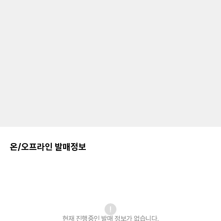
온/오프라인 발매정보
현재 진행중인 발매
정보가 없습니다.