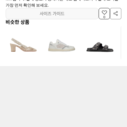
가장 먼저 확인해 보세요.
사이즈 가이드
0
비슷한 상품