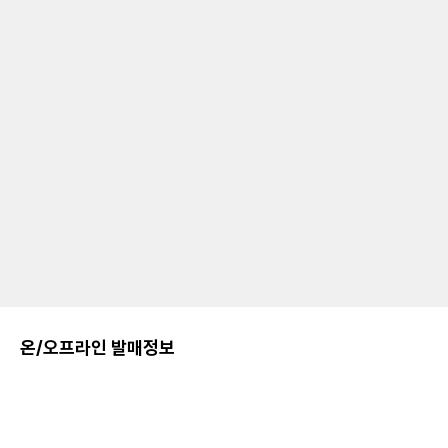
온/오프라인 발매정보