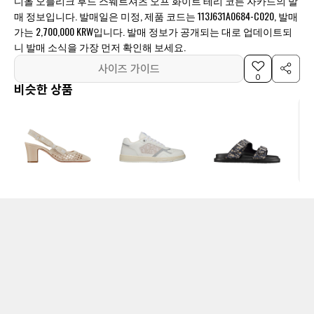
디올 오블리크 후드 스웨트셔츠 오프 화이트 테리 코튼 자카드의 발
매 정보입니다. 발매일은 미정, 제품 코드는 113J631A0684-C020, 발매
가는 2,700,000 KRW입니다. 발매 정보가 공개되는 대로 업데이트되
니 발매 소식을 가장 먼저 확인해 보세요.
사이즈 가이드
0
비슷한 상품