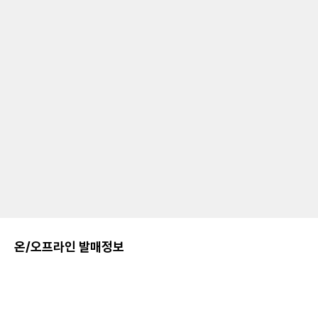
온/오프라인 발매정보