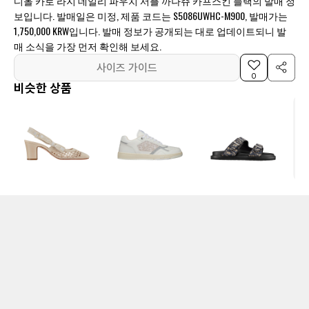
디올 카로 라지 데일리 파우치 서플 까나쥬 카프스킨 블랙의 발매 정
보입니다. 발매일은 미정, 제품 코드는 S5086UWHC-M900, 발매가는
1,750,000 KRW입니다. 발매 정보가 공개되는 대로 업데이트되니 발
매 소식을 가장 먼저 확인해 보세요.
사이즈 가이드
0
비슷한 상품