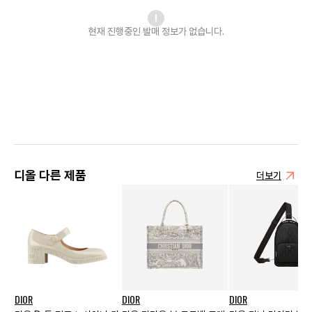
현재 진행중인 발매
정보가 없습니다.
디올 다른 제품
더보기
DIOR
DIOR
DIOR