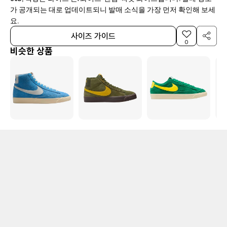
가 공개되는 대로 업데이트되니 발매 소식을 가장 먼저 확인해 보세
요.
사이즈 가이드
0
비슷한 상품