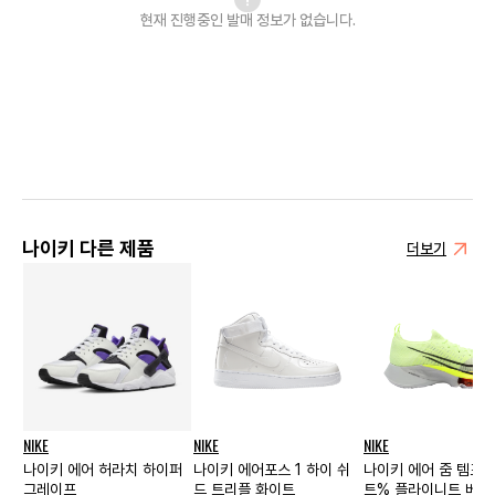
현재 진행중인 발매
정보가 없습니다.
나이키 다른 제품
더보기
NIKE
NIKE
NIKE
나이키 에어 허라치 하이퍼
나이키 에어포스 1 하이 쉬
나이키 에어 줌 템포 
그레이프
드 트리플 화이트
트% 플라이니트 베얼