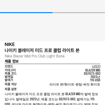
NIKE
나이키 블레이저 미드 프로 클럽 라이트 본
Nike Blazer Mid Pro Club Light Bone
제품 정보
브랜드
나이키
BLAZER MID
카테고리
DQ7673-003
제품 코드
2023년
발매일
115 USD
발매가
라이트 본/화이트-팬텀-써밋 화이트
제품 색상
제품 설명
나이키 블레이저 미드 프로 클럽 라이트 본 BLAZER MID의 발매 정보
입니다. 발매일은 2023년, 제품 코드는 DQ7673-003, 발매가는 115
USD, 색상은 라이트 본/화이트-팬텀-써밋 화이트입니다. 발매 정보