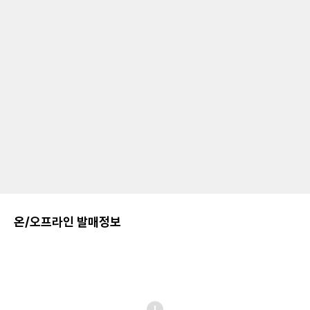
온/오프라인 발매정보