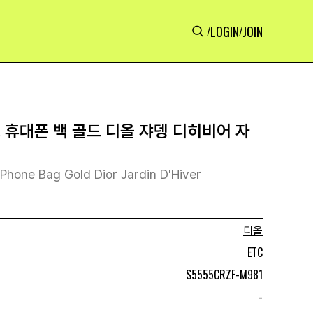
LOGIN
JOIN
/
/
 휴대폰 백 골드 디올 쟈뎅 디히비어 자
 Phone Bag Gold Dior Jardin D'Hiver
디올
ETC
S5555CRZF-M981
-