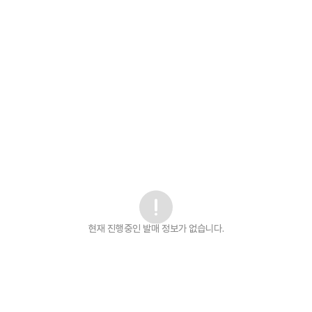
현재 진행중인 발매
정보가 없습니다.