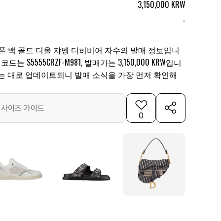
3,150,000 KRW
-
폰 백 골드 디올 쟈뎅 디히비어 자수의 발매 정보입니
드는 S5555CRZF-M981, 발매가는 3,150,000 KRW입니
되는 대로 업데이트되니 발매 소식을 가장 먼저 확인해
사이즈 가이드
0