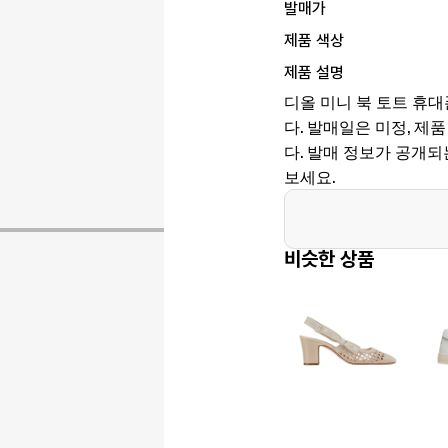
발매가
제품 색상
제품 설명
디올 미니 북 토트 휴대
다. 발매일은 미정, 제품 코
다. 발매 정보가 공개
보세요.
비슷한 상품