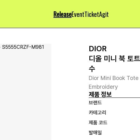
Release
Event
Ticket
Agit
DIOR
디올 미니 북 토트
수
Dior Mini Book Tote
Embroidery
제품 정보
브랜드
카테고리
제품 코드
발매일