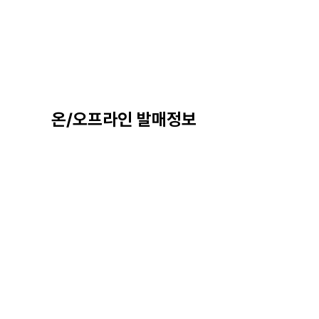
온/오프라인 발매정보