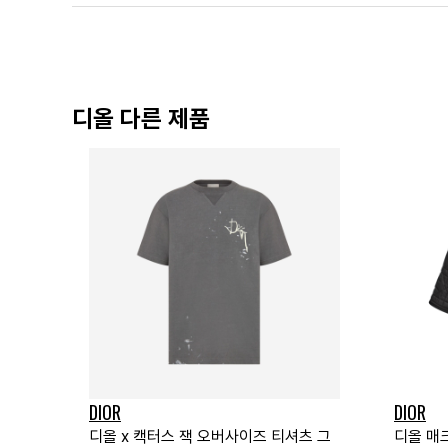
디올 다른 제품
DIOR
DIOR
디올 x 캑터스 잭 오버사이즈 티셔츠 그
디올 매