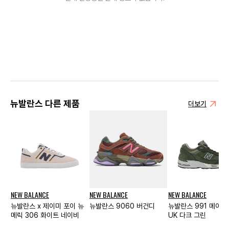
뉴발란스 다른 제품
더보기
NEW BALANCE
NEW BALANCE
NEW BALANCE
뉴발란스 x 제이미 포이 뉴
뉴발란스 9060 버건디
뉴발란스 991 메이드
메릭 306 화이트 네이비
UK 다크 그린