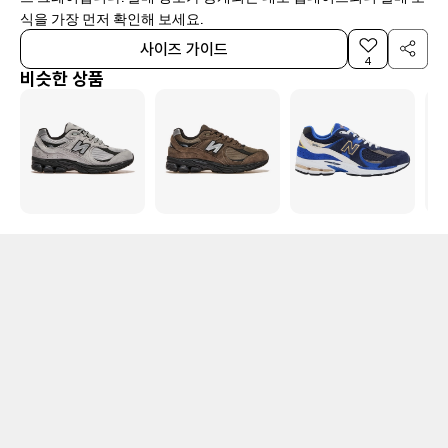
식을 가장 먼저 확인해 보세요.
사이즈 가이드
4
비슷한 상품