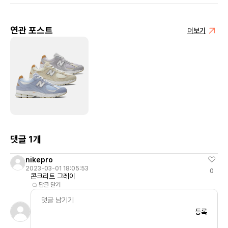
연관 포스트
더보기
댓글 1개
nikepro
2023-03-01 18:05:53
0
콘크리트 그레이
답글 달기
등록