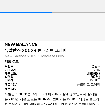
NEW BALANCE
뉴발란스 2002R 콘크리트 그레이
New Balance 2002R Concrete Grey
제품 정보
브랜드
뉴발란스
2002
카테고리
M2002RSB
제품 코드
2023년
발매일
150 USD
발매가
콘크리트 그레이
제품 색상
제품 설명
뉴발란스 2002R 콘크리트 그레이 2002의 발매 정보입니다. 발매일
은 2023년, 제품 코드는 M2002RSB, 발매가는 150 USD, 색상은 콘크리
트 그레이입니다. 발매 정보가 공개되는 대로 업데이트되니 발매 소