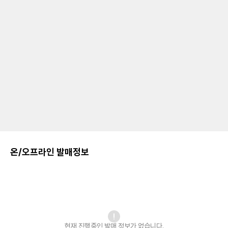
온/오프라인 발매정보
현재 진행중인 발매
정보가 없습니다.