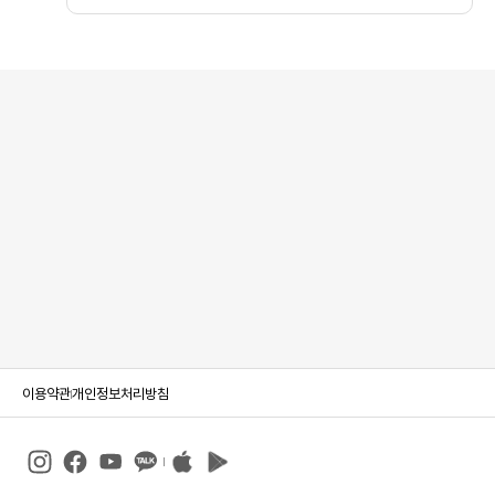
이용약관
개인정보처리방침