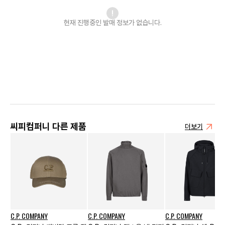
현재 진행중인 발매
정보가 없습니다.
씨피컴퍼니 다른 제품
더보기
C.P. COMPANY
C.P. COMPANY
C.P. COMPANY