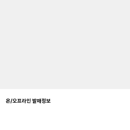
온/오프라인 발매정보