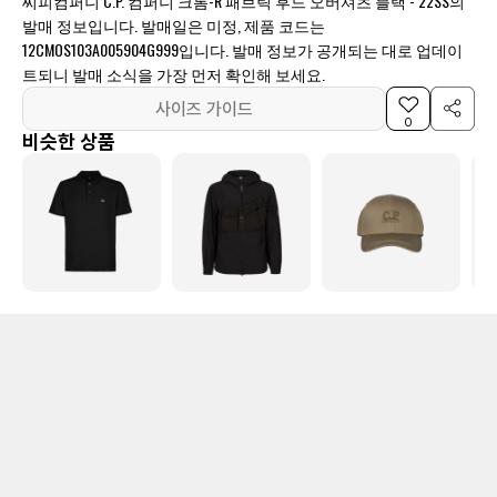
씨피컴퍼니 C.P. 컴퍼니 크롬-R 패브릭 후드 오버셔츠 블랙 - 22SS의
발매 정보입니다. 발매일은 미정, 제품 코드는
12CMOS103A005904G999입니다. 발매 정보가 공개되는 대로 업데이
트되니 발매 소식을 가장 먼저 확인해 보세요.
사이즈 가이드
0
비슷한 상품