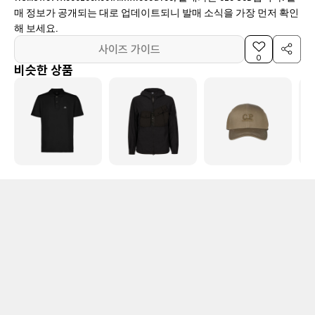
매 정보가 공개되는 대로 업데이트되니 발매 소식을 가장 먼저 확인
해 보세요.
사이즈 가이드
0
비슷한 상품