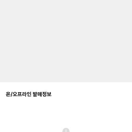
온/오프라인 발매정보