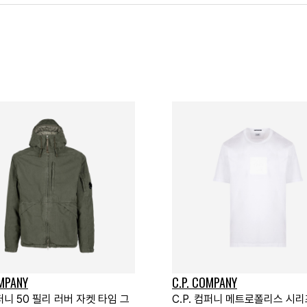
OMPANY
C.P. COMPANY
컴퍼니 50 필리 러버 자켓 타임 그
C.P. 컴퍼니 메트로폴리스 시리