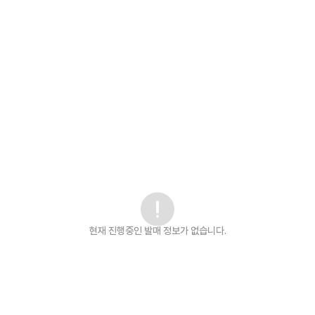
현재 진행중인 발매
정보가 없습니다.