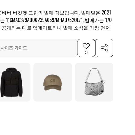
 x 바버 버킷햇 그린의 발매 정보입니다. 발매일은 2021
11CMAC379A006239A659/MHA0752OL71, 발매가는 170
가 공개되는 대로 업데이트되니 발매 소식을 가장 먼저
사이즈 가이드
0