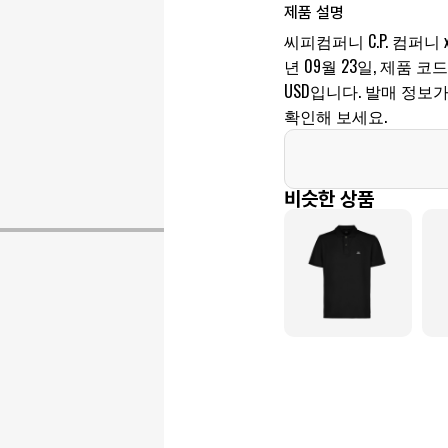
제품 설명
씨피컴퍼니 C.P. 컴퍼니
년 09월 23일, 제품 코드는 
USD입니다. 발매 정보
확인해 보세요.
비슷한 상품