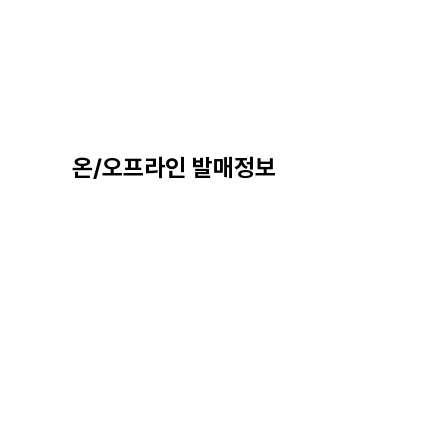
온/오프라인 발매정보