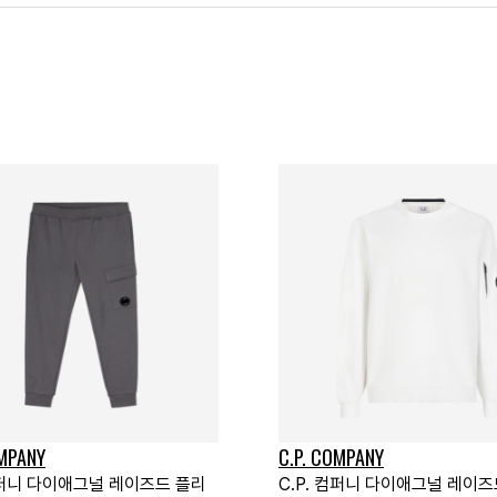
OMPANY
C.P. COMPANY
 컴퍼니 다이애그널 레이즈드 플리
C.P. 컴퍼니 다이애그널 레이즈