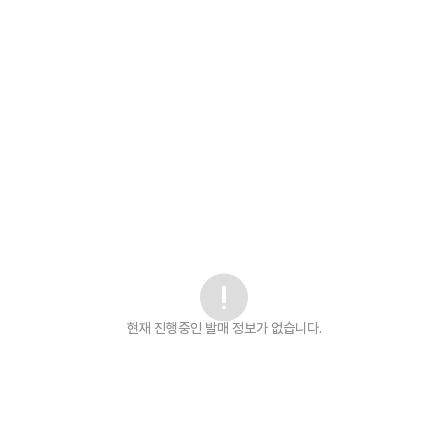
현재 진행중인 발매
정보가 없습니다.