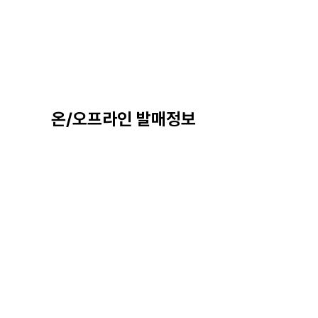
온/오프라인 발매정보