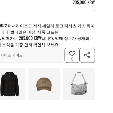
205,000 KRW
-
니 30/2 머서라이즈드 저지 세일러 로고 티셔츠 거즈 화이
보입니다. 발매일은 미정, 제품 코드는
W103, 발매가는 205,000 KRW입니다. 발매 정보가 공개되는
 소식을 가장 먼저 확인해 보세요.
사이즈 가이드
0