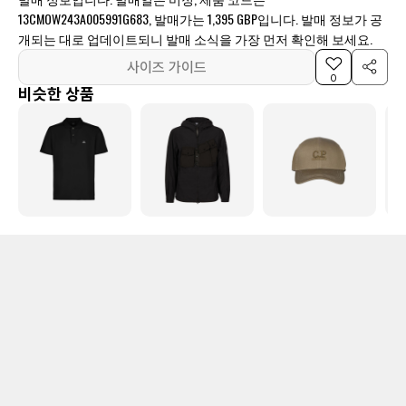
13CMOW243A005991G683, 발매가는 1,395 GBP입니다. 발매 정보가 공
개되는 대로 업데이트되니 발매 소식을 가장 먼저 확인해 보세요.
사이즈 가이드
0
비슷한 상품