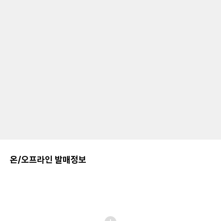
온/오프라인 발매정보