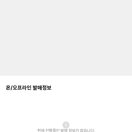
온/오프라인 발매정보
현재 진행중인 발매
정보가 없습니다.