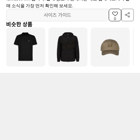
매 소식을 가장 먼저 확인해 보세요.
사이즈 가이드
0
비슷한 상품